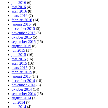
juni 2016
(6)
maj 2016
(4)
april 2016
(8)
mars 2016
(7)
februari 2016
(14)
januari 2016
(9)
december 2015
(5)
november 2015
(6)
oktober 2015
(5)
september 2015
(15)
augusti 2015
(8)
juli 2015
(17)
juni 2015
(16)
maj 2015
(16)
april 2015
(16)
mars 2015
(12)
februari 2015
(6)
januari 2015
(14)
december 2014
(18)
november 2014
(8)
oktober 2014
(14)
september 2014
(15)
augusti 2014
(7)
juli 2014
(7)
juni 2014
(4)