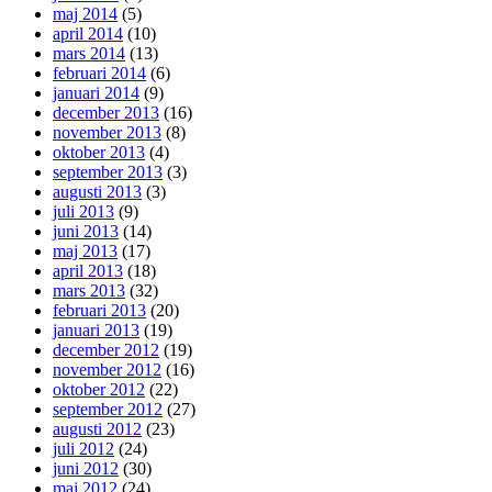
maj 2014
(5)
april 2014
(10)
mars 2014
(13)
februari 2014
(6)
januari 2014
(9)
december 2013
(16)
november 2013
(8)
oktober 2013
(4)
september 2013
(3)
augusti 2013
(3)
juli 2013
(9)
juni 2013
(14)
maj 2013
(17)
april 2013
(18)
mars 2013
(32)
februari 2013
(20)
januari 2013
(19)
december 2012
(19)
november 2012
(16)
oktober 2012
(22)
september 2012
(27)
augusti 2012
(23)
juli 2012
(24)
juni 2012
(30)
maj 2012
(24)