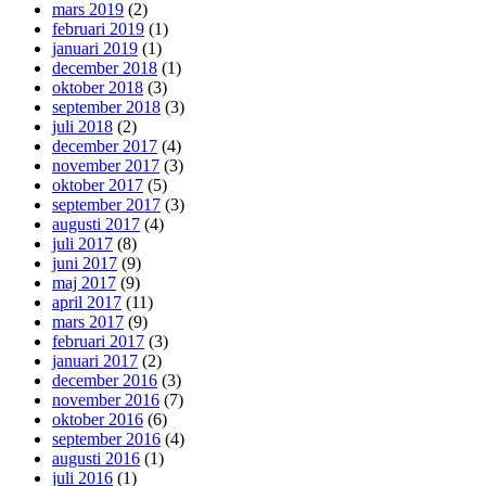
mars 2019
(2)
februari 2019
(1)
januari 2019
(1)
december 2018
(1)
oktober 2018
(3)
september 2018
(3)
juli 2018
(2)
december 2017
(4)
november 2017
(3)
oktober 2017
(5)
september 2017
(3)
augusti 2017
(4)
juli 2017
(8)
juni 2017
(9)
maj 2017
(9)
april 2017
(11)
mars 2017
(9)
februari 2017
(3)
januari 2017
(2)
december 2016
(3)
november 2016
(7)
oktober 2016
(6)
september 2016
(4)
augusti 2016
(1)
juli 2016
(1)