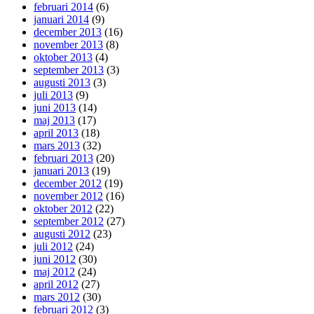
februari 2014
(6)
januari 2014
(9)
december 2013
(16)
november 2013
(8)
oktober 2013
(4)
september 2013
(3)
augusti 2013
(3)
juli 2013
(9)
juni 2013
(14)
maj 2013
(17)
april 2013
(18)
mars 2013
(32)
februari 2013
(20)
januari 2013
(19)
december 2012
(19)
november 2012
(16)
oktober 2012
(22)
september 2012
(27)
augusti 2012
(23)
juli 2012
(24)
juni 2012
(30)
maj 2012
(24)
april 2012
(27)
mars 2012
(30)
februari 2012
(3)