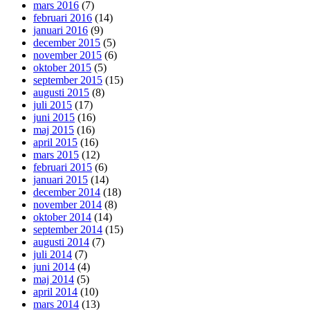
mars 2016
(7)
februari 2016
(14)
januari 2016
(9)
december 2015
(5)
november 2015
(6)
oktober 2015
(5)
september 2015
(15)
augusti 2015
(8)
juli 2015
(17)
juni 2015
(16)
maj 2015
(16)
april 2015
(16)
mars 2015
(12)
februari 2015
(6)
januari 2015
(14)
december 2014
(18)
november 2014
(8)
oktober 2014
(14)
september 2014
(15)
augusti 2014
(7)
juli 2014
(7)
juni 2014
(4)
maj 2014
(5)
april 2014
(10)
mars 2014
(13)