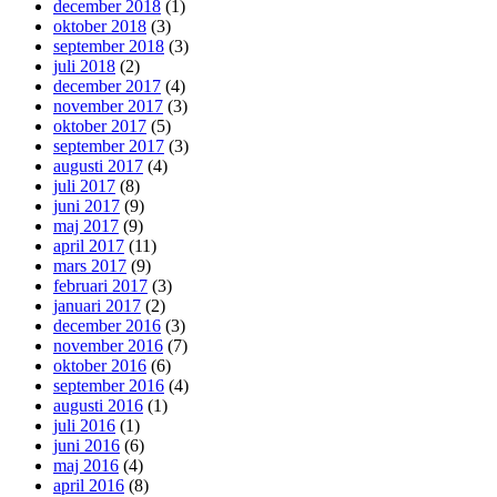
december 2018
(1)
oktober 2018
(3)
september 2018
(3)
juli 2018
(2)
december 2017
(4)
november 2017
(3)
oktober 2017
(5)
september 2017
(3)
augusti 2017
(4)
juli 2017
(8)
juni 2017
(9)
maj 2017
(9)
april 2017
(11)
mars 2017
(9)
februari 2017
(3)
januari 2017
(2)
december 2016
(3)
november 2016
(7)
oktober 2016
(6)
september 2016
(4)
augusti 2016
(1)
juli 2016
(1)
juni 2016
(6)
maj 2016
(4)
april 2016
(8)