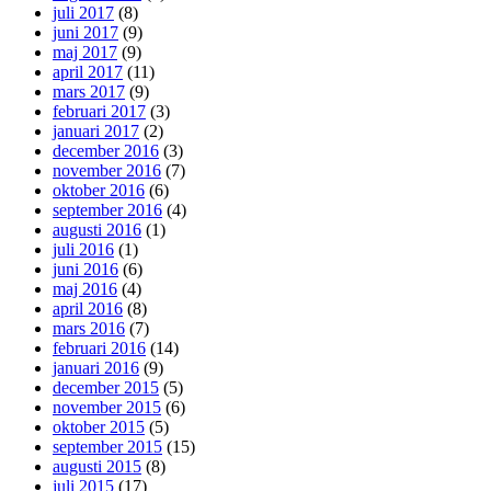
juli 2017
(8)
juni 2017
(9)
maj 2017
(9)
april 2017
(11)
mars 2017
(9)
februari 2017
(3)
januari 2017
(2)
december 2016
(3)
november 2016
(7)
oktober 2016
(6)
september 2016
(4)
augusti 2016
(1)
juli 2016
(1)
juni 2016
(6)
maj 2016
(4)
april 2016
(8)
mars 2016
(7)
februari 2016
(14)
januari 2016
(9)
december 2015
(5)
november 2015
(6)
oktober 2015
(5)
september 2015
(15)
augusti 2015
(8)
juli 2015
(17)