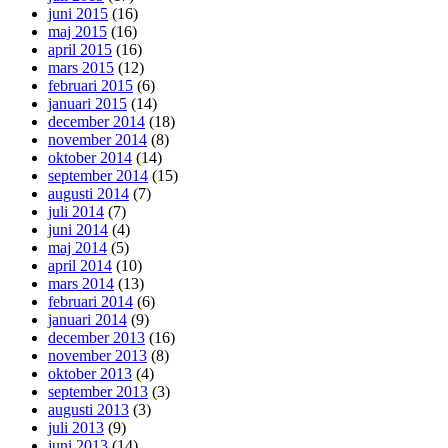
juni 2015
(16)
maj 2015
(16)
april 2015
(16)
mars 2015
(12)
februari 2015
(6)
januari 2015
(14)
december 2014
(18)
november 2014
(8)
oktober 2014
(14)
september 2014
(15)
augusti 2014
(7)
juli 2014
(7)
juni 2014
(4)
maj 2014
(5)
april 2014
(10)
mars 2014
(13)
februari 2014
(6)
januari 2014
(9)
december 2013
(16)
november 2013
(8)
oktober 2013
(4)
september 2013
(3)
augusti 2013
(3)
juli 2013
(9)
juni 2013
(14)