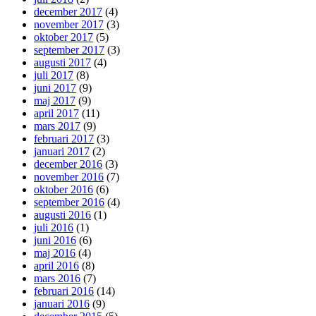
december 2017
(4)
november 2017
(3)
oktober 2017
(5)
september 2017
(3)
augusti 2017
(4)
juli 2017
(8)
juni 2017
(9)
maj 2017
(9)
april 2017
(11)
mars 2017
(9)
februari 2017
(3)
januari 2017
(2)
december 2016
(3)
november 2016
(7)
oktober 2016
(6)
september 2016
(4)
augusti 2016
(1)
juli 2016
(1)
juni 2016
(6)
maj 2016
(4)
april 2016
(8)
mars 2016
(7)
februari 2016
(14)
januari 2016
(9)