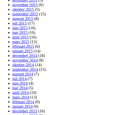
december 2015
(5)
november 2015
(6)
oktober 2015
(5)
september 2015
(15)
augusti 2015
(8)
juli 2015
(17)
juni 2015
(16)
maj 2015
(16)
april 2015
(16)
mars 2015
(12)
februari 2015
(6)
januari 2015
(14)
december 2014
(18)
november 2014
(8)
oktober 2014
(14)
september 2014
(15)
augusti 2014
(7)
juli 2014
(7)
juni 2014
(4)
maj 2014
(5)
april 2014
(10)
mars 2014
(13)
februari 2014
(6)
januari 2014
(9)
december 2013
(16)