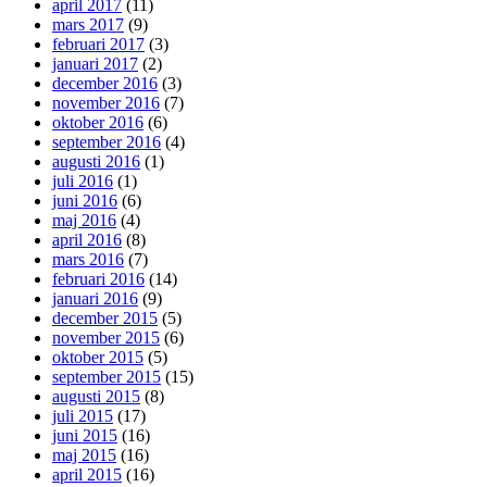
april 2017
(11)
mars 2017
(9)
februari 2017
(3)
januari 2017
(2)
december 2016
(3)
november 2016
(7)
oktober 2016
(6)
september 2016
(4)
augusti 2016
(1)
juli 2016
(1)
juni 2016
(6)
maj 2016
(4)
april 2016
(8)
mars 2016
(7)
februari 2016
(14)
januari 2016
(9)
december 2015
(5)
november 2015
(6)
oktober 2015
(5)
september 2015
(15)
augusti 2015
(8)
juli 2015
(17)
juni 2015
(16)
maj 2015
(16)
april 2015
(16)