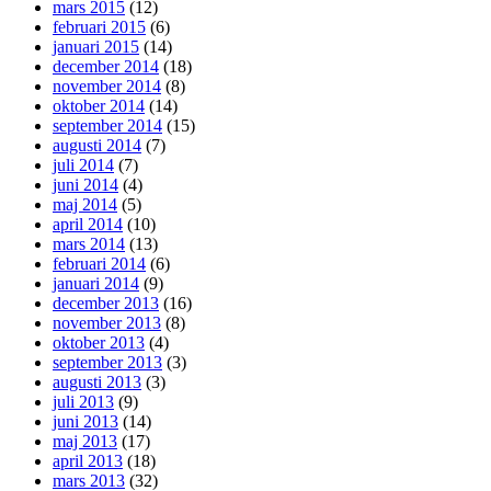
mars 2015
(12)
februari 2015
(6)
januari 2015
(14)
december 2014
(18)
november 2014
(8)
oktober 2014
(14)
september 2014
(15)
augusti 2014
(7)
juli 2014
(7)
juni 2014
(4)
maj 2014
(5)
april 2014
(10)
mars 2014
(13)
februari 2014
(6)
januari 2014
(9)
december 2013
(16)
november 2013
(8)
oktober 2013
(4)
september 2013
(3)
augusti 2013
(3)
juli 2013
(9)
juni 2013
(14)
maj 2013
(17)
april 2013
(18)
mars 2013
(32)