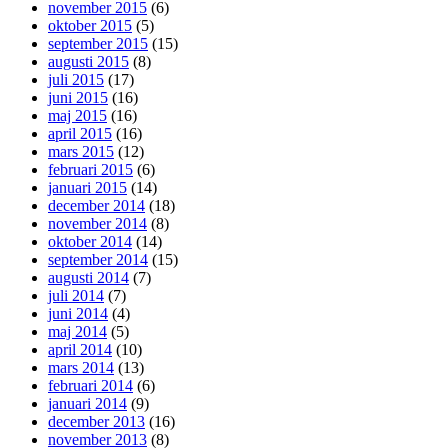
november 2015
(6)
oktober 2015
(5)
september 2015
(15)
augusti 2015
(8)
juli 2015
(17)
juni 2015
(16)
maj 2015
(16)
april 2015
(16)
mars 2015
(12)
februari 2015
(6)
januari 2015
(14)
december 2014
(18)
november 2014
(8)
oktober 2014
(14)
september 2014
(15)
augusti 2014
(7)
juli 2014
(7)
juni 2014
(4)
maj 2014
(5)
april 2014
(10)
mars 2014
(13)
februari 2014
(6)
januari 2014
(9)
december 2013
(16)
november 2013
(8)