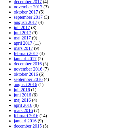
december 2017
(4)
november 2017
(3)
oktober 2017
(5)
september 2017
(3)
augusti 2017
(4)
juli 2017
(8)
juni 2017
(9)
maj 2017
(9)
april 2017
(11)
mars 2017
(9)
februari 2017
(3)
januari 2017
(2)
december 2016
(3)
november 2016
(7)
oktober 2016
(6)
september 2016
(4)
augusti 2016
(1)
juli 2016
(1)
juni 2016
(6)
maj 2016
(4)
april 2016
(8)
mars 2016
(7)
februari 2016
(14)
januari 2016
(9)
december 2015
(5)