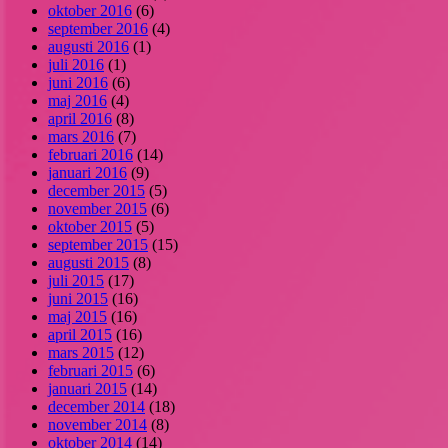
oktober 2016
(6)
september 2016
(4)
augusti 2016
(1)
juli 2016
(1)
juni 2016
(6)
maj 2016
(4)
april 2016
(8)
mars 2016
(7)
februari 2016
(14)
januari 2016
(9)
december 2015
(5)
november 2015
(6)
oktober 2015
(5)
september 2015
(15)
augusti 2015
(8)
juli 2015
(17)
juni 2015
(16)
maj 2015
(16)
april 2015
(16)
mars 2015
(12)
februari 2015
(6)
januari 2015
(14)
december 2014
(18)
november 2014
(8)
oktober 2014
(14)