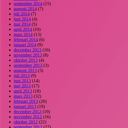
september 2014
(15)
augusti 2014
(7)
juli 2014
(7)
juni 2014
(4)
maj 2014
(5)
april 2014
(10)
mars 2014
(13)
februari 2014
(6)
januari 2014
(9)
december 2013
(16)
november 2013
(8)
oktober 2013
(4)
september 2013
(3)
augusti 2013
(3)
juli 2013
(9)
juni 2013
(14)
maj 2013
(17)
april 2013
(18)
mars 2013
(32)
februari 2013
(20)
januari 2013
(19)
december 2012
(19)
november 2012
(16)
oktober 2012
(22)
september 2012
(27)