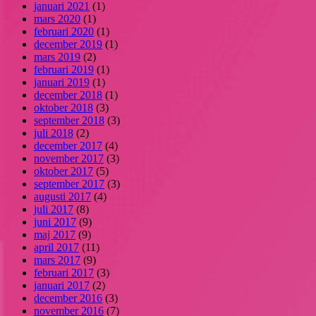
januari 2021
(1)
mars 2020
(1)
februari 2020
(1)
december 2019
(1)
mars 2019
(2)
februari 2019
(1)
januari 2019
(1)
december 2018
(1)
oktober 2018
(3)
september 2018
(3)
juli 2018
(2)
december 2017
(4)
november 2017
(3)
oktober 2017
(5)
september 2017
(3)
augusti 2017
(4)
juli 2017
(8)
juni 2017
(9)
maj 2017
(9)
april 2017
(11)
mars 2017
(9)
februari 2017
(3)
januari 2017
(2)
december 2016
(3)
november 2016
(7)