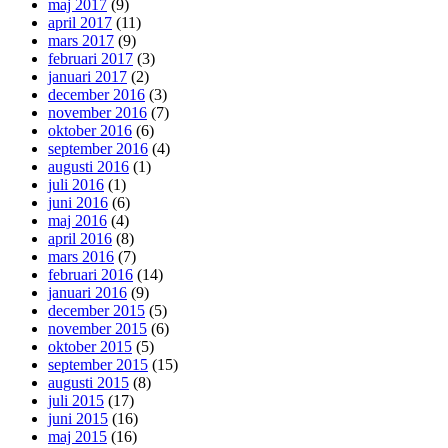
maj 2017
(9)
april 2017
(11)
mars 2017
(9)
februari 2017
(3)
januari 2017
(2)
december 2016
(3)
november 2016
(7)
oktober 2016
(6)
september 2016
(4)
augusti 2016
(1)
juli 2016
(1)
juni 2016
(6)
maj 2016
(4)
april 2016
(8)
mars 2016
(7)
februari 2016
(14)
januari 2016
(9)
december 2015
(5)
november 2015
(6)
oktober 2015
(5)
september 2015
(15)
augusti 2015
(8)
juli 2015
(17)
juni 2015
(16)
maj 2015
(16)