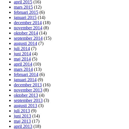
april 2015
(16)
mars 2015
(12)
februari 2015
(6)
januari 2015
(14)
december 2014
(18)
november 2014
(8)
oktober 2014
(14)
september 2014
(15)
augusti 2014
(7)
juli 2014
(7)
juni 2014
(4)
maj 2014
(5)
april 2014
(10)
mars 2014
(13)
februari 2014
(6)
januari 2014
(9)
december 2013
(16)
november 2013
(8)
oktober 2013
(4)
september 2013
(3)
augusti 2013
(3)
juli 2013
(9)
juni 2013
(14)
maj 2013
(17)
april 2013
(18)