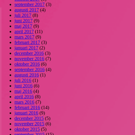
september 2017
(3)
augusti 2017
(4)
juli 2017
(8)
juni 2017
(9)
maj 2017
(9)
april 2017
(11)
mars 2017
(9)
februari 2017
(3)
januari 2017
(2)
december 2016
(3)
november 2016
(7)
oktober 2016
(6)
september 2016
(4)
augusti 2016
(1)
juli 2016
(1)
juni 2016
(6)
maj 2016
(4)
april 2016
(8)
mars 2016
(7)
februari 2016
(14)
januari 2016
(9)
december 2015
(5)
november 2015
(6)
oktober 2015
(5)
september 2015
(15)