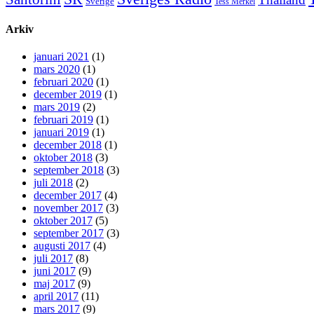
Sverige
Tess Merkel
Arkiv
januari 2021
(1)
mars 2020
(1)
februari 2020
(1)
december 2019
(1)
mars 2019
(2)
februari 2019
(1)
januari 2019
(1)
december 2018
(1)
oktober 2018
(3)
september 2018
(3)
juli 2018
(2)
december 2017
(4)
november 2017
(3)
oktober 2017
(5)
september 2017
(3)
augusti 2017
(4)
juli 2017
(8)
juni 2017
(9)
maj 2017
(9)
april 2017
(11)
mars 2017
(9)