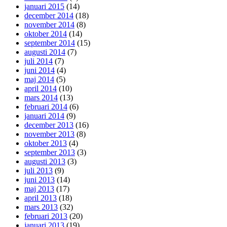
januari 2015
(14)
december 2014
(18)
november 2014
(8)
oktober 2014
(14)
september 2014
(15)
augusti 2014
(7)
juli 2014
(7)
juni 2014
(4)
maj 2014
(5)
april 2014
(10)
mars 2014
(13)
februari 2014
(6)
januari 2014
(9)
december 2013
(16)
november 2013
(8)
oktober 2013
(4)
september 2013
(3)
augusti 2013
(3)
juli 2013
(9)
juni 2013
(14)
maj 2013
(17)
april 2013
(18)
mars 2013
(32)
februari 2013
(20)
januari 2013
(19)