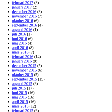
februari 2017
(3)
januari 2017
(2)
december 2016
(3)
november 2016
(7)
oktober 2016
(6)
september 2016
(4)
augusti 2016
(1)
juli 2016
(1)
juni 2016
(6)
maj 2016
(4)
april 2016
(8)
mars 2016
(7)
februari 2016
(14)
januari 2016
(9)
december 2015
(5)
november 2015
(6)
oktober 2015
(5)
september 2015
(15)
augusti 2015
(8)
juli 2015
(17)
juni 2015
(16)
maj 2015
(16)
april 2015
(16)
mars 2015
(12)
februari 2015
(6)