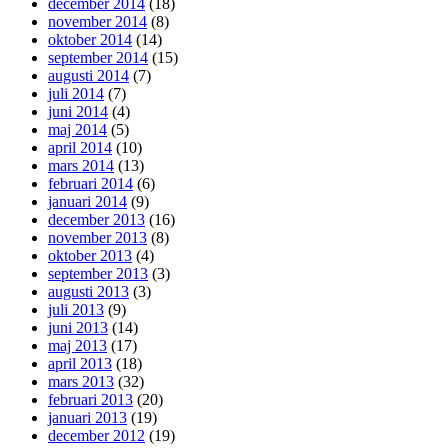
december 2014
(18)
november 2014
(8)
oktober 2014
(14)
september 2014
(15)
augusti 2014
(7)
juli 2014
(7)
juni 2014
(4)
maj 2014
(5)
april 2014
(10)
mars 2014
(13)
februari 2014
(6)
januari 2014
(9)
december 2013
(16)
november 2013
(8)
oktober 2013
(4)
september 2013
(3)
augusti 2013
(3)
juli 2013
(9)
juni 2013
(14)
maj 2013
(17)
april 2013
(18)
mars 2013
(32)
februari 2013
(20)
januari 2013
(19)
december 2012
(19)