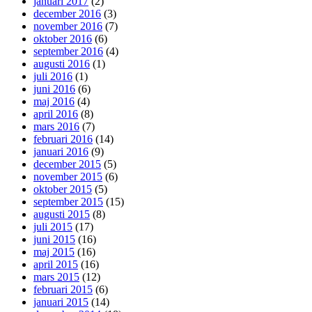
januari 2017
(2)
december 2016
(3)
november 2016
(7)
oktober 2016
(6)
september 2016
(4)
augusti 2016
(1)
juli 2016
(1)
juni 2016
(6)
maj 2016
(4)
april 2016
(8)
mars 2016
(7)
februari 2016
(14)
januari 2016
(9)
december 2015
(5)
november 2015
(6)
oktober 2015
(5)
september 2015
(15)
augusti 2015
(8)
juli 2015
(17)
juni 2015
(16)
maj 2015
(16)
april 2015
(16)
mars 2015
(12)
februari 2015
(6)
januari 2015
(14)