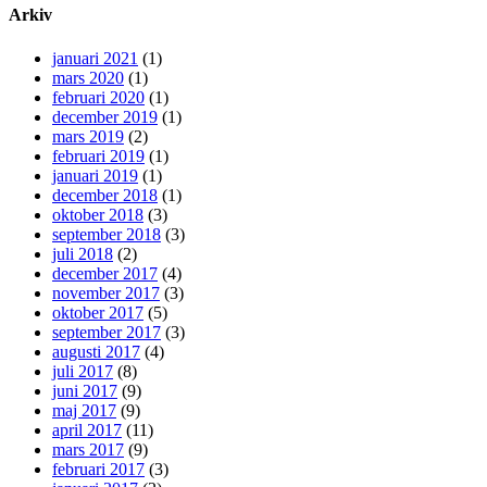
Arkiv
januari 2021
(1)
mars 2020
(1)
februari 2020
(1)
december 2019
(1)
mars 2019
(2)
februari 2019
(1)
januari 2019
(1)
december 2018
(1)
oktober 2018
(3)
september 2018
(3)
juli 2018
(2)
december 2017
(4)
november 2017
(3)
oktober 2017
(5)
september 2017
(3)
augusti 2017
(4)
juli 2017
(8)
juni 2017
(9)
maj 2017
(9)
april 2017
(11)
mars 2017
(9)
februari 2017
(3)