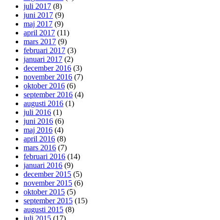
juli 2017
(8)
juni 2017
(9)
maj 2017
(9)
april 2017
(11)
mars 2017
(9)
februari 2017
(3)
januari 2017
(2)
december 2016
(3)
november 2016
(7)
oktober 2016
(6)
september 2016
(4)
augusti 2016
(1)
juli 2016
(1)
juni 2016
(6)
maj 2016
(4)
april 2016
(8)
mars 2016
(7)
februari 2016
(14)
januari 2016
(9)
december 2015
(5)
november 2015
(6)
oktober 2015
(5)
september 2015
(15)
augusti 2015
(8)
juli 2015
(17)