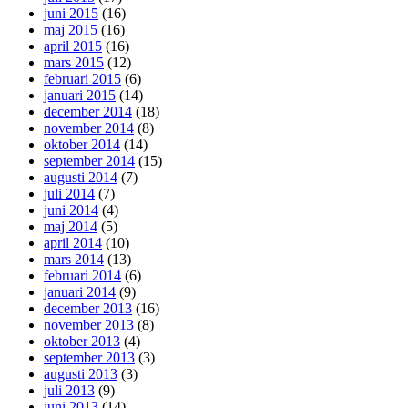
juni 2015
(16)
maj 2015
(16)
april 2015
(16)
mars 2015
(12)
februari 2015
(6)
januari 2015
(14)
december 2014
(18)
november 2014
(8)
oktober 2014
(14)
september 2014
(15)
augusti 2014
(7)
juli 2014
(7)
juni 2014
(4)
maj 2014
(5)
april 2014
(10)
mars 2014
(13)
februari 2014
(6)
januari 2014
(9)
december 2013
(16)
november 2013
(8)
oktober 2013
(4)
september 2013
(3)
augusti 2013
(3)
juli 2013
(9)
juni 2013
(14)